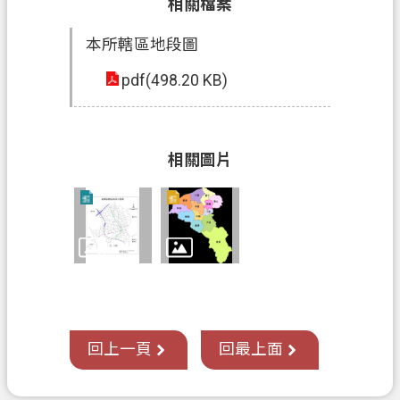
相關檔案
本所轄區地段圖
pdf(498.20 KB)
相關圖片
回上一頁
回最上面