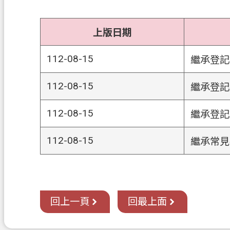
上版日期
112-08-15
繼承登記
112-08-15
繼承登記
112-08-15
繼承登記
112-08-15
繼承常見
回上一頁
回最上面