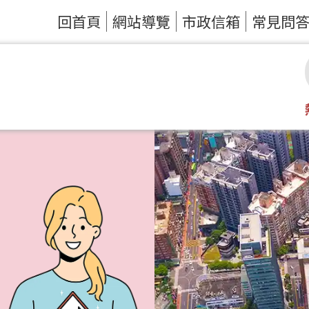
回首頁
網站導覽
市政信箱
常見問