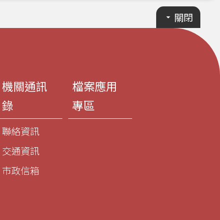
關閉
機關通訊
檔案應用
錄
專區
聯絡資訊
交通資訊
市政信箱