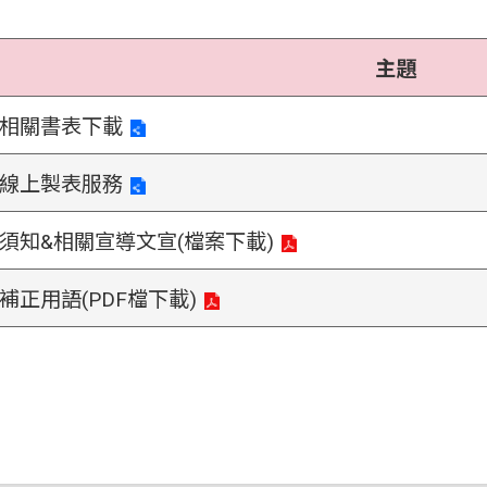
主題
相關書表下載
線上製表服務
須知&相關宣導文宣(檔案下載)
補正用語(PDF檔下載)