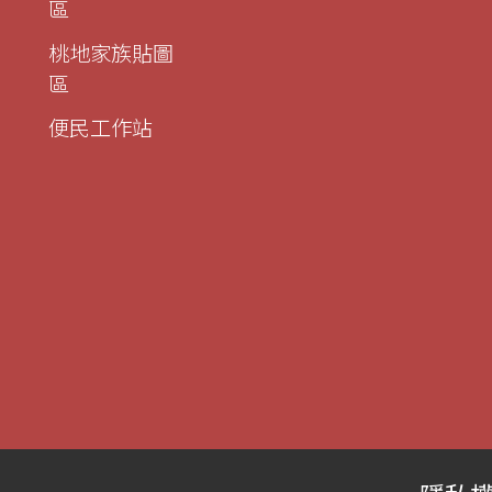
區
桃地家族貼圖
區
便民工作站