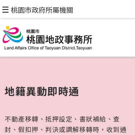
桃園市政府所屬機關
地籍異動即時通
不動產移轉、抵押設定、書狀補給、查
封、假扣押、判決或調解移轉時，收到通