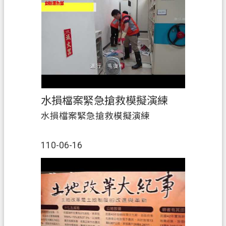
水損檔案緊急搶救模擬演練
水損檔案緊急搶救模擬演練
110-06-16