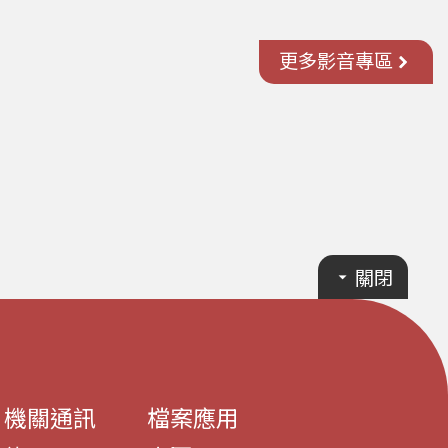
更多影音專區
關閉
機關通訊
檔案應用