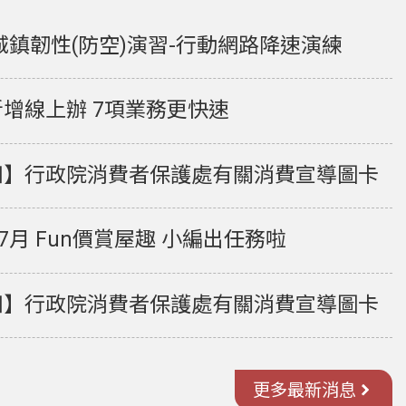
6城鎮韌性(防空)演習-行動網路降速演練
增線上辦 7項業務更快速
知】行政院消費者保護處有關消費宣導圖卡
年7月 Fun價賞屋趣 小編出任務啦
知】行政院消費者保護處有關消費宣導圖卡
更多最新消息