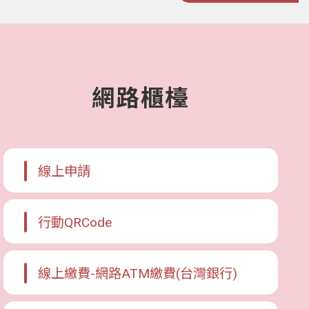
網路櫃檯
線上申請
行動QRCode
線上繳費-網路ATM繳費(台灣銀行)