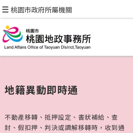
跳到主要內容區塊
桃園市政府所屬機關
地籍異動即時通
不動產移轉、抵押設定、書狀補給、查
封、假扣押、判決或調解移轉時，收到通