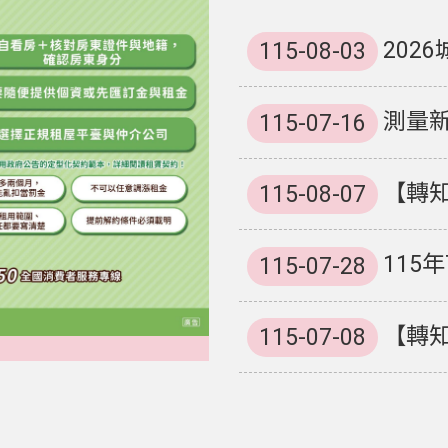
202
115-08-03
測量新
115-07-16
【轉
115-08-07
115
115-07-28
【轉
115-07-08