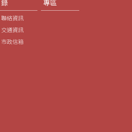
錄
專區
聯絡資訊
交通資訊
市政信箱