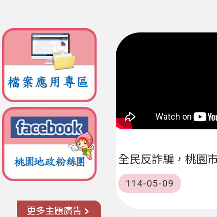
全民反詐騙，桃園市
114-05-09
更多主題廣告