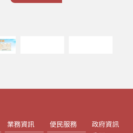
業務資訊
便民服務
政府資訊