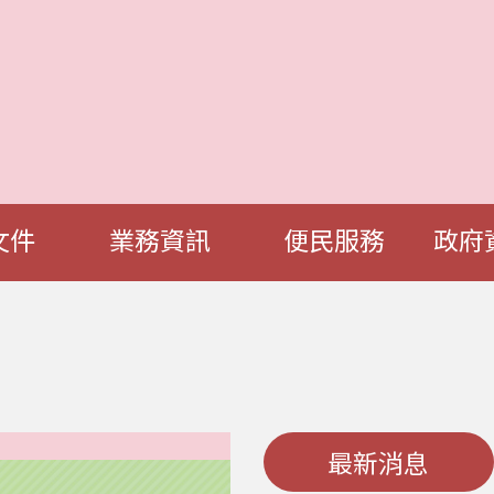
文件
業務資訊
便民服務
政府
最新消息