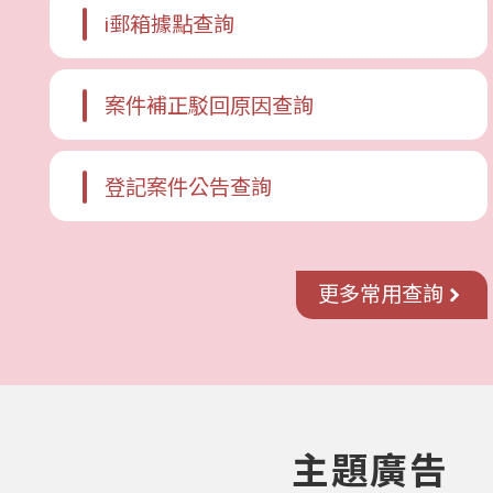
i郵箱據點查詢
案件補正駁回原因查詢
登記案件公告查詢
更多常用查詢
主題廣告