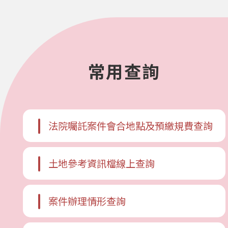
常用查詢
法院囑託案件會合地點及預繳規費查詢
土地參考資訊檔線上查詢
案件辦理情形查詢