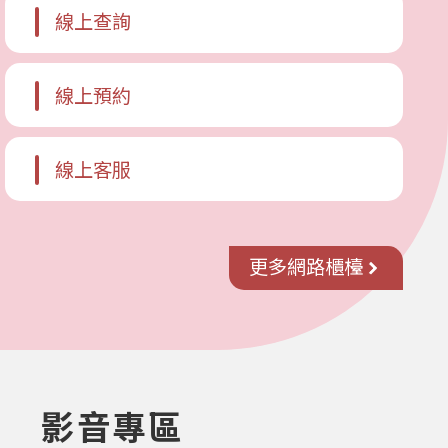
線上查詢
線上預約
線上客服
更多網路櫃檯
影音專區