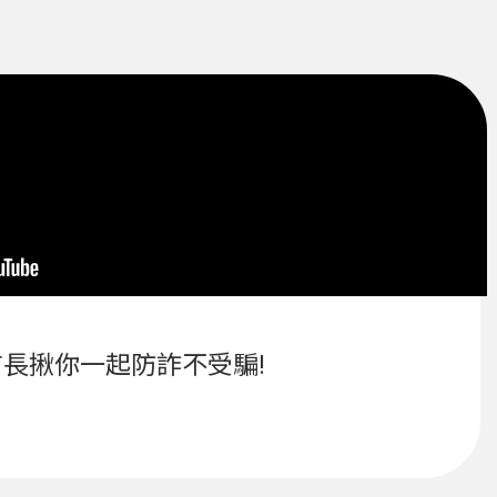
長揪你一起防詐不受騙!