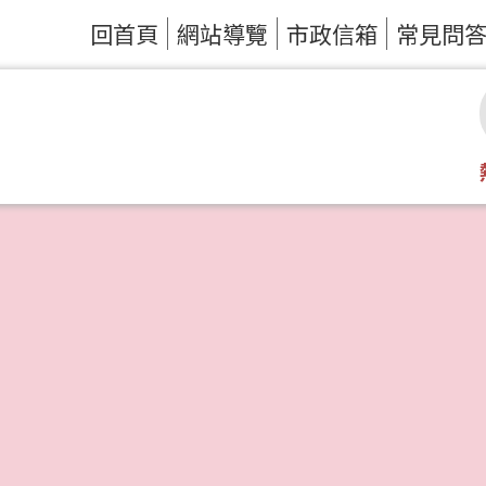
回首頁
網站導覽
市政信箱
常見問