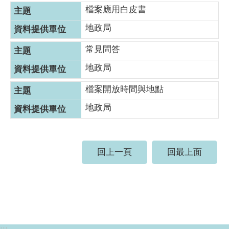
檔案應用白皮書
地政局
常見問答
地政局
檔案開放時間與地點
地政局
回上一頁
回最上面