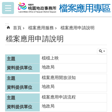
:::
跳到主要內容區塊
:::
首頁
檔案應用服務
檔案應用申請說明
檔案應用申請說明
檔檔上映
地政局
檔案應用開放須知
地政局
檔案應用申請流程
地政局