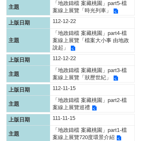
「地政鑄檔 案藏桃園」part5-檔
案線上展覽「時光列車」
112-12-22
「地政鑄檔 案藏桃園」part4-檔
案線上展覽「檔案大小事 由地政
說起」
112-12-22
「地政鑄檔 案藏桃園」part3-檔
案線上展覽「狀歷世紀」
112-11-15
「地政鑄檔 案藏桃園」part2-檔
案線上展覽巡禮
111-11-15
「地政鑄檔 案藏桃園」part1-檔
案線上展覽720度環景介紹