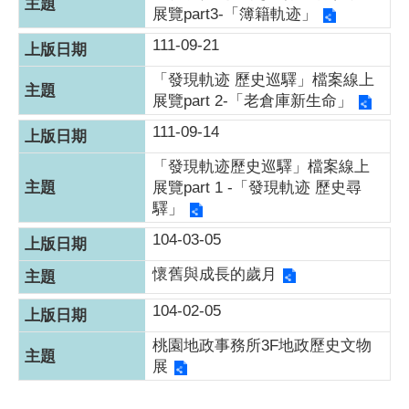
展覽part3-「簿籍軌迹」
111-09-21
「發現軌迹 歷史巡驛」檔案線上
展覽part 2-「老倉庫新生命」
111-09-14
「發現軌迹歷史巡驛」檔案線上
展覽part 1 -「發現軌迹 歷史尋
驛」
104-03-05
懷舊與成長的歲月
104-02-05
桃園地政事務所3F地政歷史文物
展