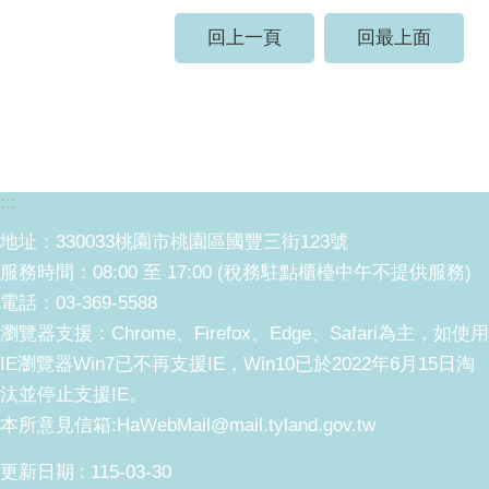
回上一頁
回最上面
:::
地址：330033桃園市桃園區國豐三街123號
服務時間：08:00 至 17:00 (稅務駐點櫃檯中午不提供服務)
電話：03-369-5588
瀏覽器支援：Chrome、Firefox、Edge、Safari為主，如使用
IE瀏覽器Win7已不再支援IE，Win10已於2022年6月15日淘
汰並停止支援IE。
本所意見信箱:HaWebMail@mail.tyland.gov.tw
更新日期
115-03-30