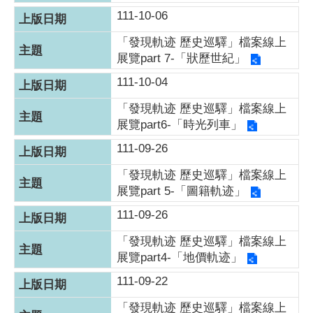
111-10-06
「發現軌迹 歷史巡驛」檔案線上
展覽part 7-「狀歷世紀」
111-10-04
「發現軌迹 歷史巡驛」檔案線上
展覽part6-「時光列車」
111-09-26
「發現軌迹 歷史巡驛」檔案線上
展覽part 5-「圖籍軌迹」
111-09-26
「發現軌迹 歷史巡驛」檔案線上
展覽part4-「地價軌迹」
111-09-22
「發現軌迹 歷史巡驛」檔案線上