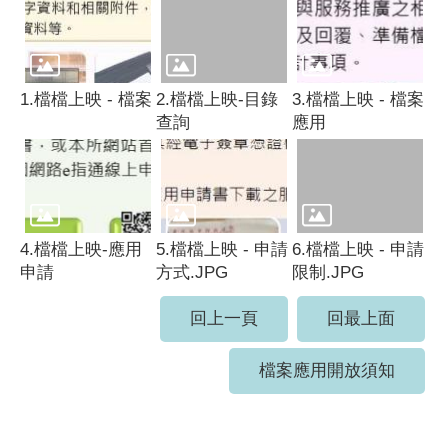
1.檔檔上映 - 檔案
2.檔檔上映-目錄
3.檔檔上映 - 檔案
查詢
應用
4.檔檔上映-應用
5.檔檔上映 - 申請
6.檔檔上映 - 申請
申請
方式.JPG
限制.JPG
回上一頁
回最上面
檔案應用開放須知