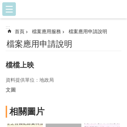
:::
跳到主要內容區塊
:::
首頁
檔案應用服務
檔案應用申請說明
檔案應用申請說明
檔檔上映
資料提供單位：地政局
文圖
相關圖片