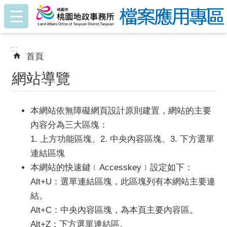
:::
跳到主要內容區塊
:::
首頁
網站導覽
本網站依無障礙網頁設計原則建置，網站的主要
內容分為三大區塊：
1. 上方功能區塊、2. 中央內容區塊、3. 下方選單
連結區塊
本網站的快速鍵﹝Accesskey﹞設定如下：
Alt+U：選單連結區塊，此區塊列有本網站主要連
結。
Alt+C：中央內容區塊，為本頁主要內容區。
Alt+Z：下方選單連結區。