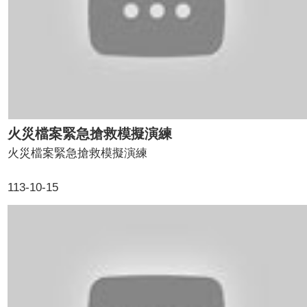
火災檔案緊急搶救模擬演練
火災檔案緊急搶救模擬演練
113-10-15