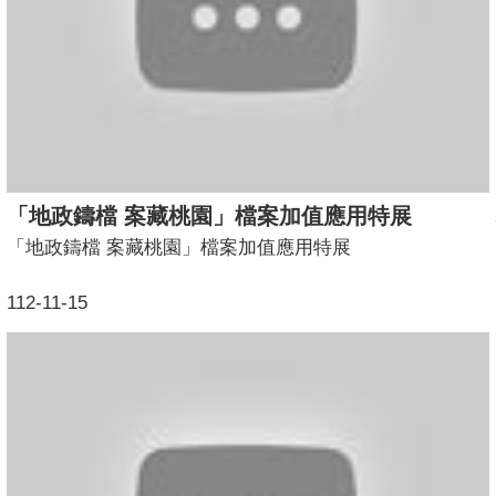
「地政鑄檔 案藏桃園」檔案加值應用特展
「地政鑄檔 案藏桃園」檔案加值應用特展
112-11-15