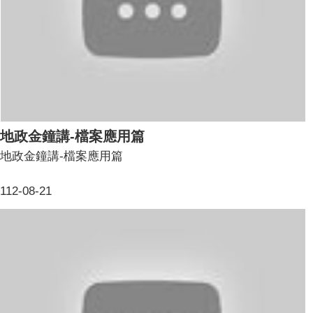
地政金鐘講-檔案應用篇
地政金鐘講-檔案應用篇
112-08-21