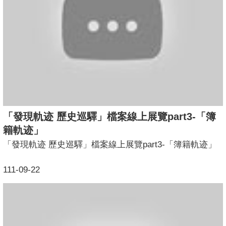
「發現軌迹 歷史巡驛」檔案線上展覽part3-「簿
籍軌迹」
「發現軌迹 歷史巡驛」檔案線上展覽part3-「簿籍軌迹」
111-09-22