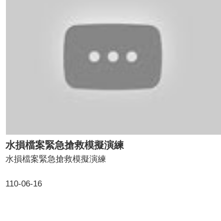
水損檔案緊急搶救模擬演練
水損檔案緊急搶救模擬演練
110-06-16