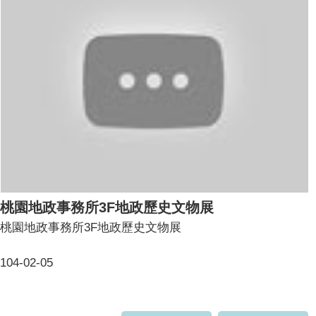
桃園地政事務所3F地政歷史文物展
桃園地政事務所3F地政歷史文物展
104-02-05