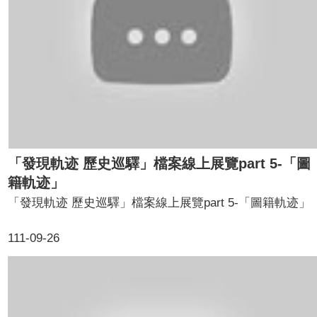
「發現軌迹 歷史巡驛」檔案線上展覽part 5-「圖
籍軌迹」
「發現軌迹 歷史巡驛」檔案線上展覽part 5-「圖籍軌迹」
111-09-26