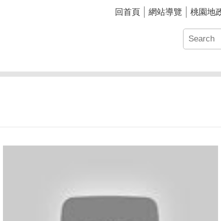
回首頁
網站導覽
桃園地