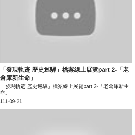
「發現軌迹 歷史巡驛」檔案線上展覽part 2-「老
倉庫新生命」
「發現軌迹 歷史巡驛」檔案線上展覽part 2-「老倉庫新生
命」
111-09-21