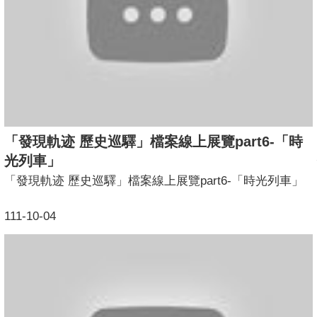
「發現軌迹 歷史巡驛」檔案線上展覽part6-「時
光列車」
「發現軌迹 歷史巡驛」檔案線上展覽part6-「時光列車」
111-10-04