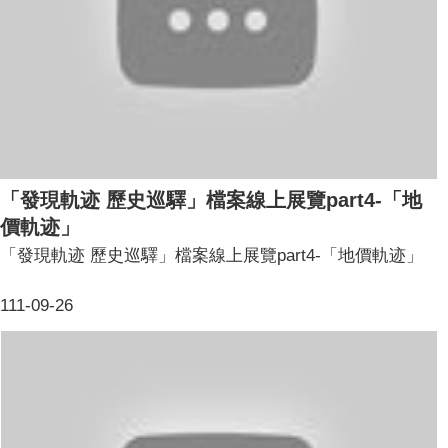
「發現軌迹 歷史巡驛」檔案線上展覽part4-「地
價軌迹」
「發現軌迹 歷史巡驛」檔案線上展覽part4-「地價軌迹」
111-09-26