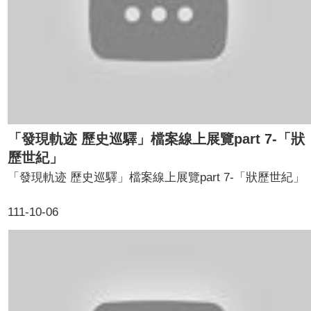
「發現軌迹 歷史巡驛」檔案線上展覽part 7-「狀
歷世紀」
「發現軌迹 歷史巡驛」檔案線上展覽part 7-「狀歷世紀」
111-10-06