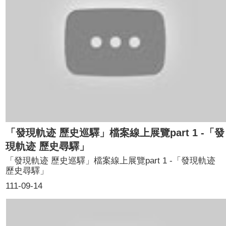
「發現軌迹 歷史巡驛」檔案線上展覽part 1 -「發
現軌迹 歷史尋驛」
「發現軌迹 歷史巡驛」檔案線上展覽part 1 -「發現軌迹
歷史尋驛」
111-09-14