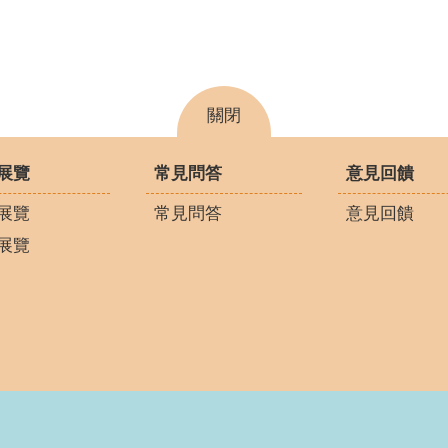
關閉
展覽
常見問答
意見回饋
展覽
常見問答
意見回饋
展覽