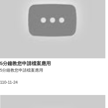
5分鐘教您申請檔案應用
5分鐘教您申請檔案應用
110-11-24