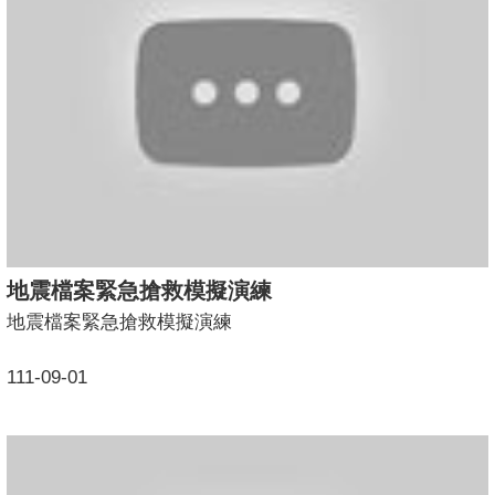
地震檔案緊急搶救模擬演練
地震檔案緊急搶救模擬演練
111-09-01