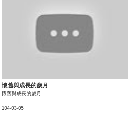
懷舊與成長的歲月
懷舊與成長的歲月
104-03-05