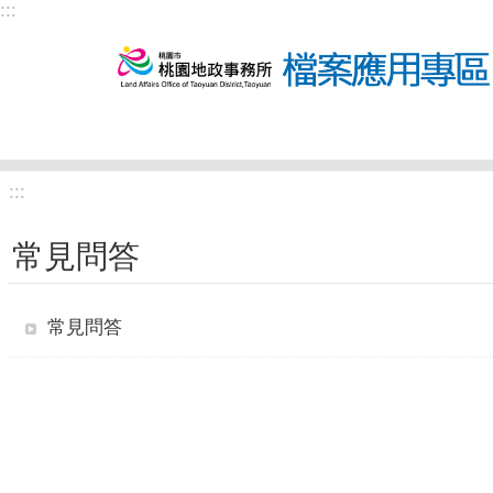
:::
跳到主要內容區塊
:::
常見問答
常見問答