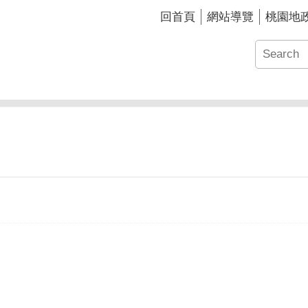
回首頁
網站導覽
桃園地