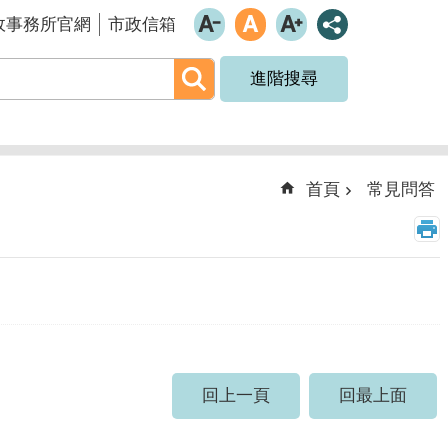
政事務所官網
市政信箱
進階搜尋
首頁
常見問答
回上一頁
回最上面