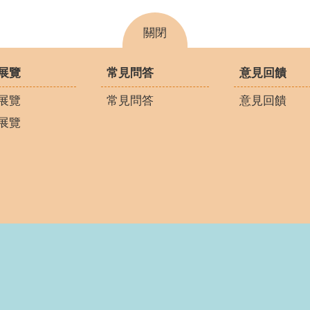
關閉
展覽
常見問答
意見回饋
展覽
常見問答
意見回饋
展覽