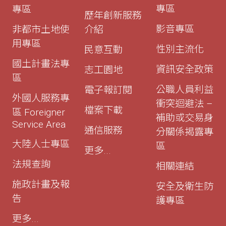
專區
專區
歷年創新服務
影音專區
非都市土地使
介紹
用專區
性別主流化
民意互動
國土計畫法專
資訊安全政策
志工園地
區
公職人員利益
電子報訂閱
外國人服務專
衝突迴避法 –
檔案下載
區 Foreigner
補助或交易身
Service Area
通信服務
分關係揭露專
大陸人士專區
區
更多...
法規查詢
相關連結
施政計畫及報
安全及衛生防
告
護專區
更多...