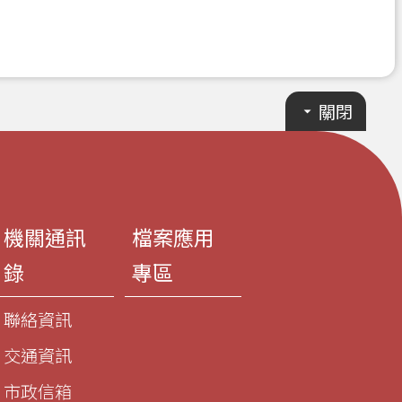
關閉
機關通訊
檔案應用
錄
專區
聯絡資訊
交通資訊
市政信箱