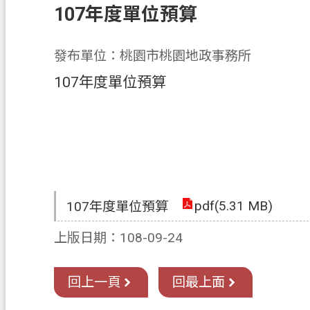
107年度單位預算
發布單位：桃園市桃園地政事務所
107年度單位預算
pdf(5.31 MB)
107年度單位預算
上版日期：108-09-24
回上一頁
回最上面