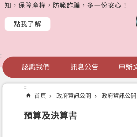
知，保障產權，防範詐騙，多一份安心！
點我了解
:::
認識我們
訊息公告
申辦
:::
首頁
政府資訊公開
政府資訊公開
預算及決算書