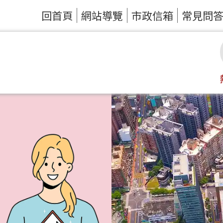
回首頁
網站導覽
市政信箱
常見問