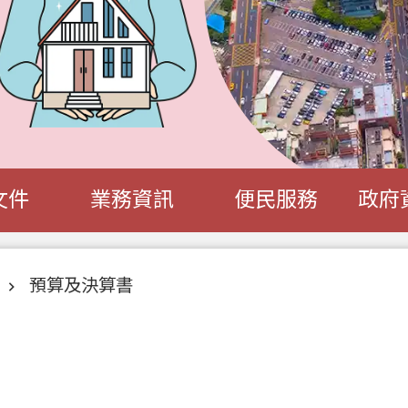
文件
業務資訊
便民服務
政府
預算及決算書