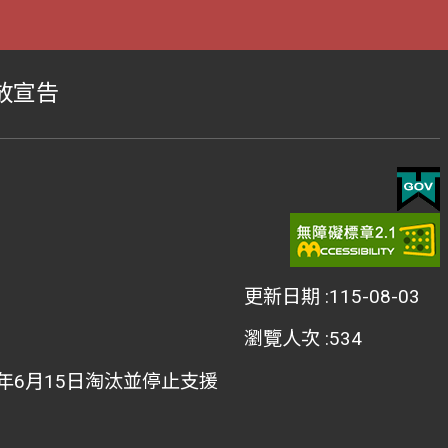
放宣告
更新日期
115-08-03
瀏覽人次
534
022年6月15日淘汰並停止支援