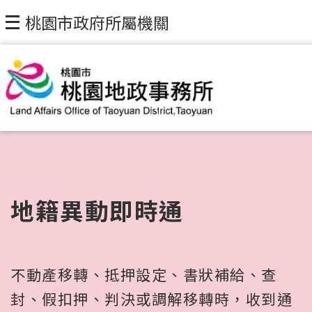
桃園市政府所屬機關
地籍異動即時通
不動產移轉、抵押設定、書狀補給、查
封、假扣押、判決或調解移轉時，收到通