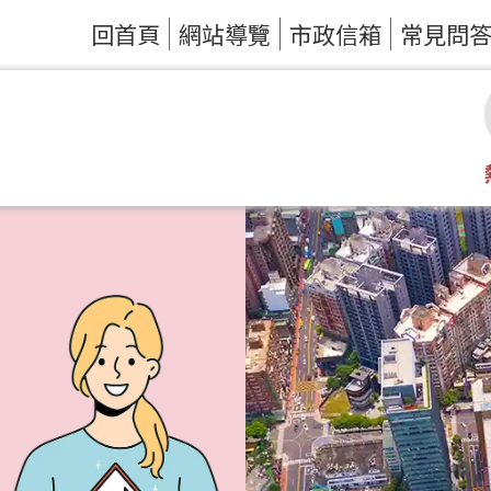
回首頁
網站導覽
市政信箱
常見問