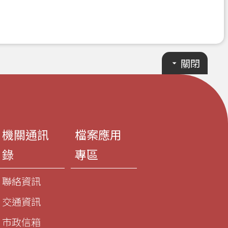
關閉
機關通訊
檔案應用
錄
專區
聯絡資訊
交通資訊
市政信箱