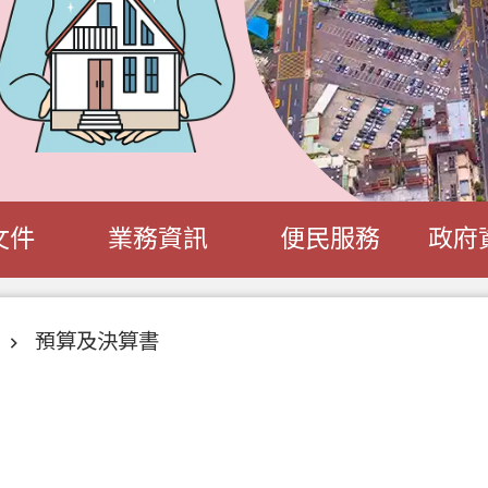
文件
業務資訊
便民服務
政府
預算及決算書