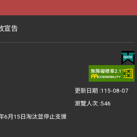
放宣告
更新日期
115-08-07
瀏覽人次
546
022年6月15日淘汰並停止支援