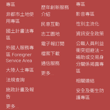
專區
專區
歷年創新服務
影音專區
非都市土地使
介紹
用專區
性別主流化
民意互動
國土計畫法專
資訊安全政策
志工園地
區
公職人員利益
電子報訂閱
外國人服務專
衝突迴避法 –
檔案下載
區 Foreigner
補助或交易身
Service Area
通信服務
分關係揭露專
大陸人士專區
區
更多...
法規查詢
相關連結
施政計畫及報
安全及衛生防
告
護專區
更多...