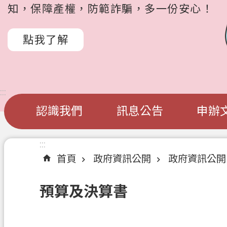
知，保障產權，防範詐騙，多一份安心！
點我了解
:::
認識我們
訊息公告
申辦
:::
首頁
政府資訊公開
政府資訊公開
預算及決算書