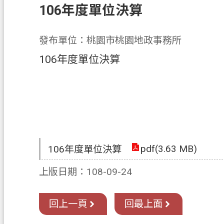
106年度單位決算
發布單位：桃園市桃園地政事務所
106年度單位決算
pdf(3.63 MB)
106年度單位決算
上版日期：108-09-24
回上一頁
回最上面