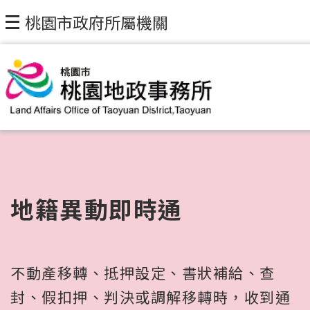
桃園市政府所屬機關
地籍異動即時通
不動產移轉、抵押設定、書狀補給、查
封、假扣押、判決或調解移轉時，收到通