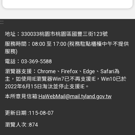
:::
地址：330033桃園市桃園區國豐三街123號
服務時間：08:00 至 17:00 (稅務駐點櫃檯中午不提供
服務)
電話：03-369-5588
瀏覽器支援：Chrome、Firefox、Edge、Safari為
主，如使用IE瀏覽器Win7已不再支援IE，Win10已於
2022年6月15日淘汰並停止支援IE。
本所意見信箱:
HaWebMail@mail.tyland.gov.tw
更新日期
115-08-07
瀏覽人次
874