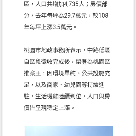
區，人口共增加4,735人；房價部
分，去年每坪為29.7萬元，較108
年每坪上漲3.5萬元。
桃園市地政事務所表示，中路低區
自區段徵收完成後，榮登為桃園區
推案王，因環境單純、公共設施充
足，以及商家、幼兒園等持續進
駐，生活機能陸續到位，人口與房
價皆呈現穩定上漲。