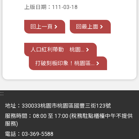
上版日期：111-03-18
回上一頁
回最上面
​人口紅利帶動 桃園...
打破刻板印象！桃園區...
:::
地址：330033桃園市桃園區國豐三街123號
服務時間：08:00 至 17:00 (稅務駐點櫃檯中午不提供
服務)
電話：03-369-5588