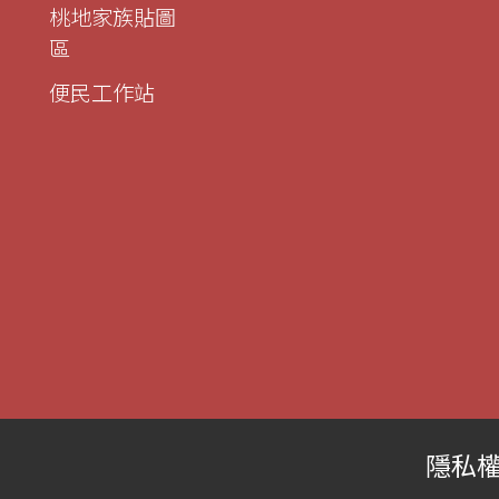
桃地家族貼圖
區
便民工作站
隱私