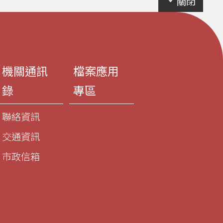
關閉
機關通訊
檔案應用
錄
專區
聯絡資訊
交通資訊
市政信箱