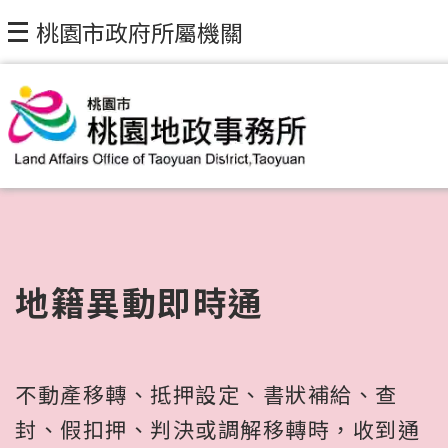
桃園市政府所屬機關
地籍異動即時通
不動產移轉、抵押設定、書狀補給、查
封、假扣押、判決或調解移轉時，收到通