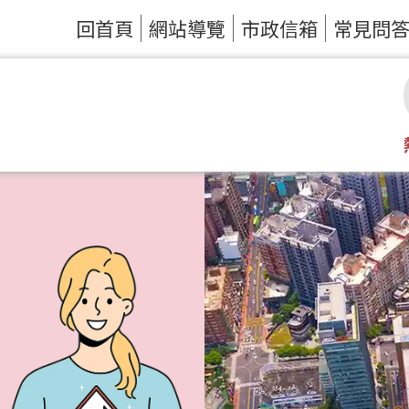
回首頁
網站導覽
市政信箱
常見問