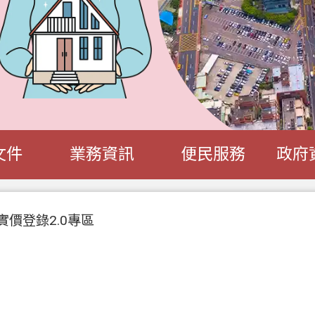
文件
業務資訊
便民服務
政府
實價登錄2.0專區