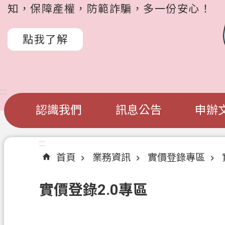
知，保障產權，防範詐騙，多一份安心！
點我了解
:::
認識我們
訊息公告
申辦
:::
首頁
業務資訊
實價登錄專區
實價登錄2.0專區