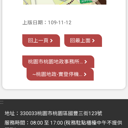
上版日期：109-11-12
回上一頁
回最上面
桃園市桃園地政事務所...
~桃園地政-實登停機...
:::
地址：330033桃園市桃園區國豐三街123號
服務時間：08:00 至 17:00 (稅務駐點櫃檯中午不提供