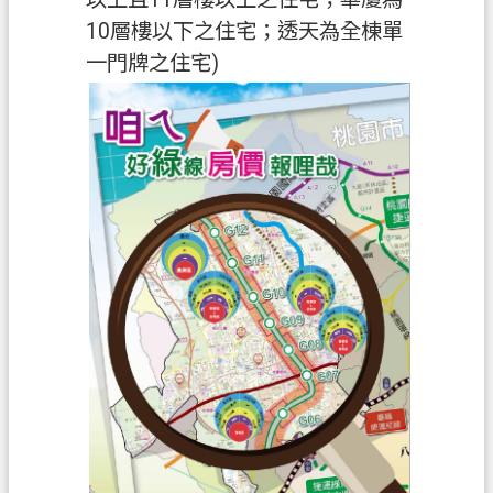
10層樓以下之住宅；透天為全棟單
一門牌之住宅)