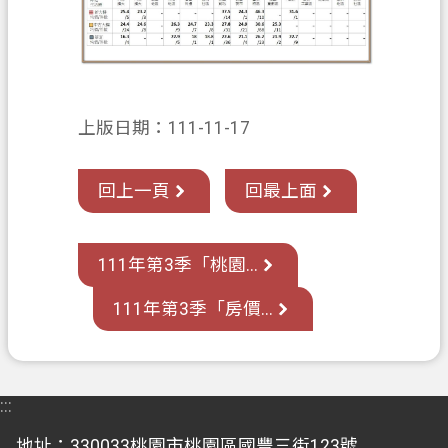
上版日期：111-11-17
回上一頁
回最上面
111年第3季「桃園...
111年第3季「房價...
:::
地址：330033桃園市桃園區國豐三街123號