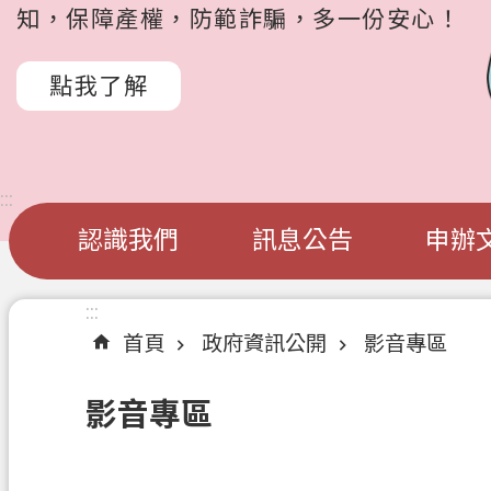
知，保障產權，防範詐騙，多一份安心！
點我了解
:::
認識我們
訊息公告
申辦
:::
首頁
政府資訊公開
影音專區
影音專區