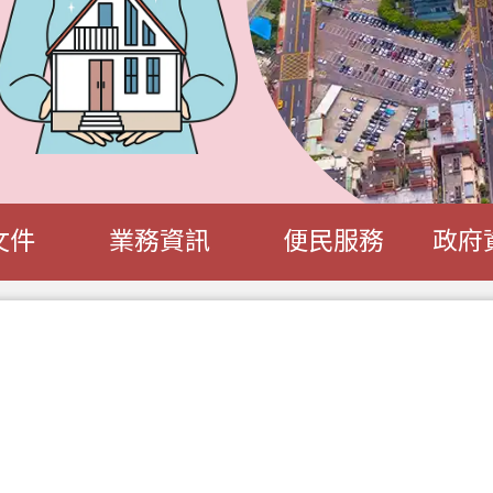
文件
業務資訊
便民服務
政府