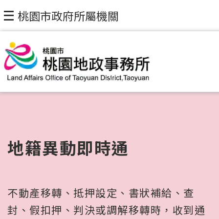
桃園市政府所屬機關
地籍異動即時通
不動產移轉、抵押設定、書狀補給、查
封、假扣押、判決或調解移轉時，收到通