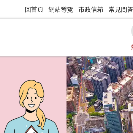
回首頁
網站導覽
市政信箱
常見問