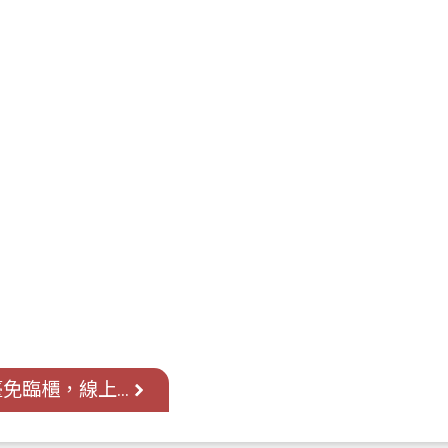
免臨櫃，線上...