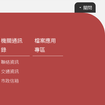
關閉
機關通訊
檔案應用
錄
專區
聯絡資訊
交通資訊
市政信箱