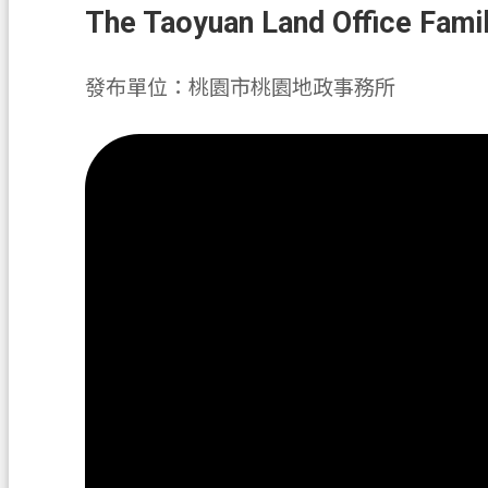
The Taoyuan Land Office
發布單位：桃園市桃園地政事務所