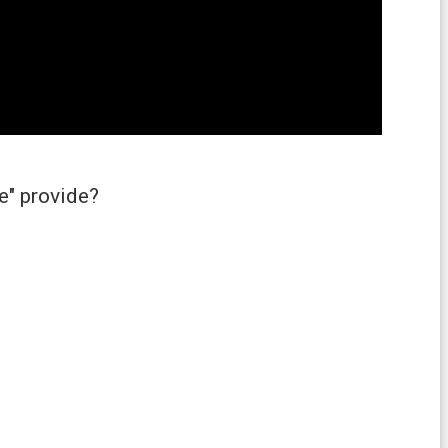
e" provide?