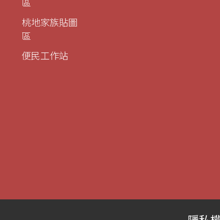
區
桃地家族貼圖
區
便民工作站