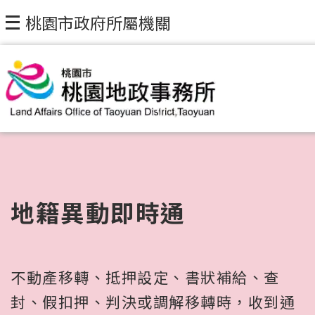
桃園市政府所屬機關
地籍異動即時通
不動產移轉、抵押設定、書狀補給、查
封、假扣押、判決或調解移轉時，收到通