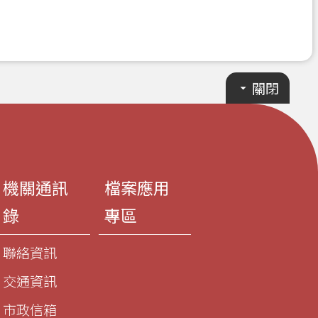
關閉
機關通訊
檔案應用
錄
專區
聯絡資訊
交通資訊
市政信箱