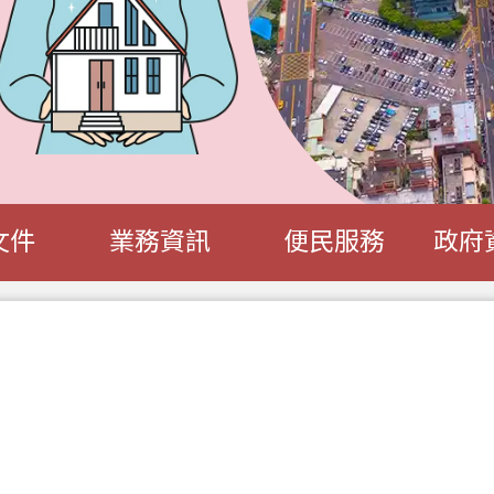
文件
業務資訊
便民服務
政府