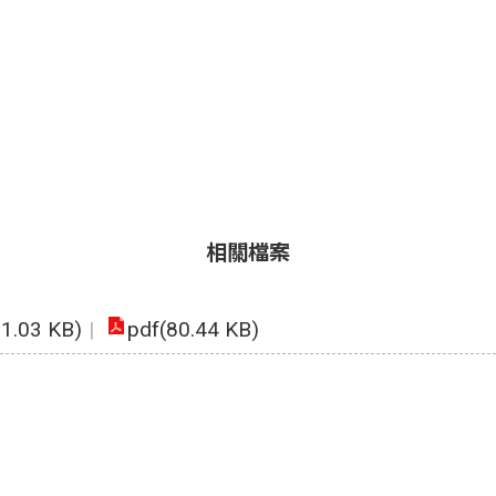
相關檔案
21.03 KB)
pdf(80.44 KB)