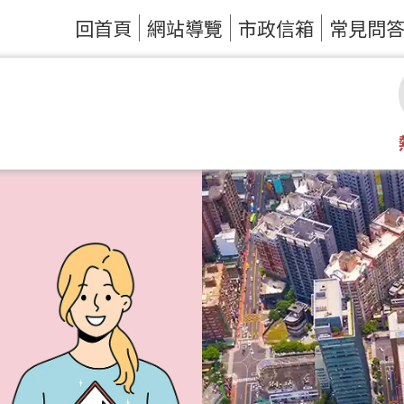
回首頁
網站導覽
市政信箱
常見問