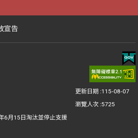
放宣告
更新日期
115-08-07
瀏覽人次
5725
022年6月15日淘汰並停止支援