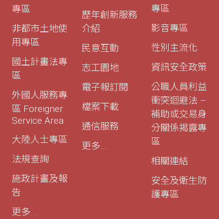
專區
專區
歷年創新服務
影音專區
非都市土地使
介紹
用專區
性別主流化
民意互動
國土計畫法專
資訊安全政策
志工園地
區
公職人員利益
電子報訂閱
外國人服務專
衝突迴避法 –
檔案下載
區 Foreigner
補助或交易身
Service Area
通信服務
分關係揭露專
大陸人士專區
區
更多...
法規查詢
相關連結
施政計畫及報
安全及衛生防
告
護專區
更多...