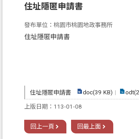
住址隱匿申請書
發布單位：桃園市桃園地政事務所
住址隱匿申請書
doc(39 KB)
odt(
住址隱匿申請書
上版日期：113-01-08
回上一頁
回最上面