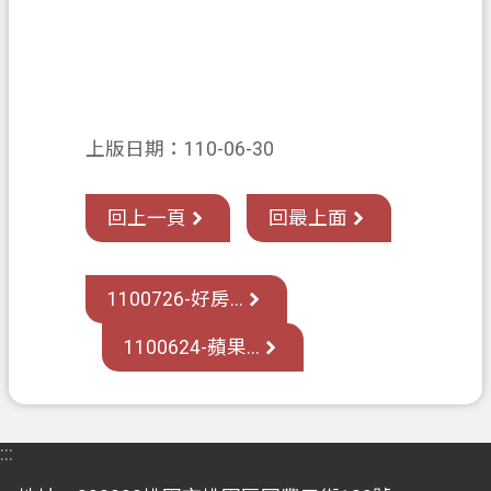
上版日期：110-06-30
回上一頁
回最上面
1100726-好房...
1100624-蘋果...
:::