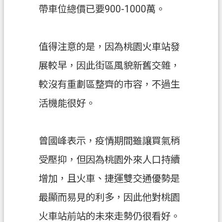
帶車位總價已要900-1000萬。
值得注意的是，因為桃園火車站發
展較早，因此街區風貌新舊交雜，
較沒有重劃區整齊的市容，不過生
活機能很好。
曾國峰表示，疫情期間雖讓買氣稍
受壓抑，但因為桃園外來人口持續
增加，且火車、捷運雙交通優勢是
最顯而易見的利多，因此他對桃園
火車站前站的未來走勢仍很看好。