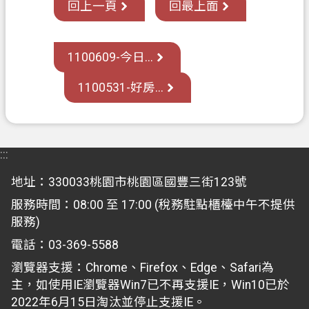
回上一頁
回最上面
1100609-今日...
1100531-好房...
:::
地址：330033桃園市桃園區國豐三街123號
服務時間：08:00 至 17:00 (稅務駐點櫃檯中午不提供
服務)
電話：03-369-5588
瀏覽器支援：Chrome、Firefox、Edge、Safari為
主，如使用IE瀏覽器Win7已不再支援IE，Win10已於
2022年6月15日淘汰並停止支援IE。