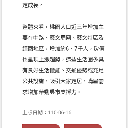
定成長。
整體來看，桃園人口近三年增加主
要在中路、藝文周圍、藝文特區及
經國地區，增加約6、7千人，房價
也呈現上漲趨勢，這些生活圈多具
有良好生活機能、交通優勢或充足
公共設施，吸引大家定居，購屋需
求增加帶動房市支撐力。
上版日期：110-06-16