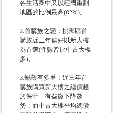
各生活圈中又以經國重劃
地區的比例最高(82%)。
2.首購族之戀：桃園區首
購族近三年偏好以新大樓
為首選(件數皆比中古大樓
多)。
3.蝸殼有多重：近三年首
購族購買新大樓之總價趨
於保守，有些微下降趨
勢；而中古大樓平均總價