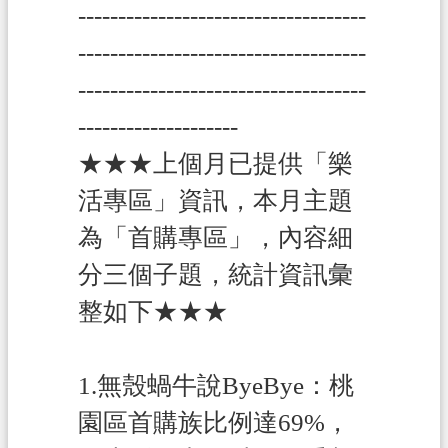
------------------------------------
------------------------------------
------------------------------------
--------------------
★★★上個月已提供「樂
活專區」資訊，本月主題
為「首購專區」，內容細
分三個子題，統計資訊彙
整如下★★★
1.無殼蝸牛說ByeBye：桃
園區首購族比例達69%，