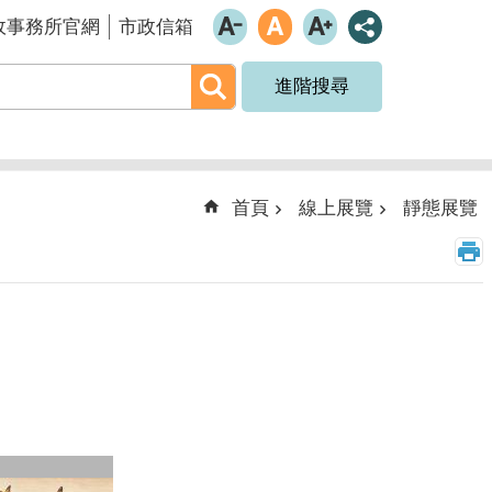
政事務所官網
市政信箱
進階搜尋
首頁
線上展覽
靜態展覽