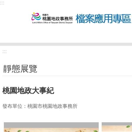
:::
跳到主要內容區塊
:::
靜態展覽
桃園地政大事紀
發布單位：桃園市桃園地政事務所