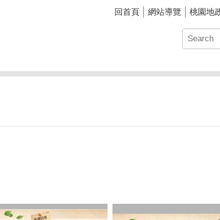
回首頁
網站導覽
桃園地