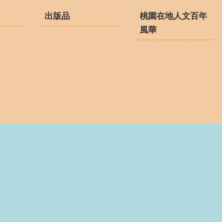
出版品
桃園在地人文百年
風華