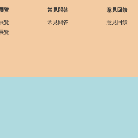
展覽
常見問答
意見回饋
展覽
常見問答
意見回饋
展覽