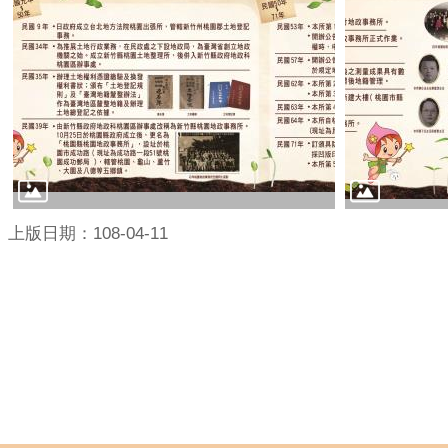
上版日期：108-04-11