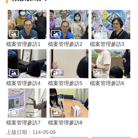
檔案管理參訪1
檔案管理參訪2
檔案管理參訪3
檔案管理參訪4
檔案管理參訪5
檔案管理參訪6
檔案管理參訪7
檔案管理參訪8
上版日期：114-05-09